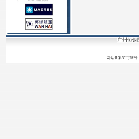
广州恒钜
网站备案/许可证号: