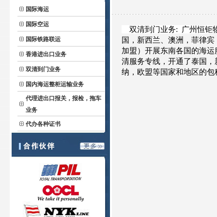
国际海运
国际空运
双清到门业务
:
广州恒钜
国际铁路联运
国，新西兰、澳洲，菲律宾
加盟）开展东南各国的海运
香港进出口业务
清服务专线，开通了泰国，
双清到门业务
纳，欧盟等国家和地区的包
国内海运整柜运输业务
代理进出口报关，报检，拖车
业务
代办各种证书