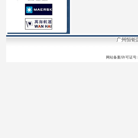
广州恒钜
网站备案/许可证号: